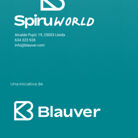
Una iniciativa de