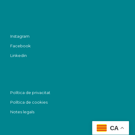
Instagram
Facebook
Linkedin
Política de privacitat
Política de cookies
Notes legals
CA